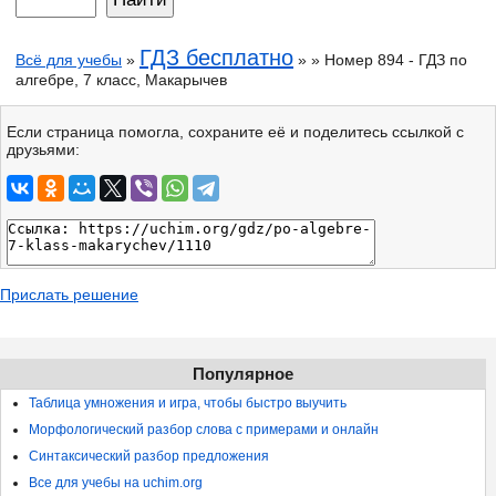
ГДЗ бесплатно
Всё для учебы
»
» » Номер 894 - ГДЗ по
алгебре, 7 класс, Макарычев
Если страница помогла, сохраните её и поделитесь ссылкой с
друзьями:
Прислать решение
Популярное
Таблица умножения и игра, чтобы быстро выучить
Морфологический разбор слова с примерами и онлайн
Синтаксический разбор предложения
Все для учебы на uchim.org