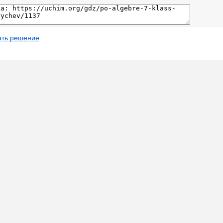
ать решение