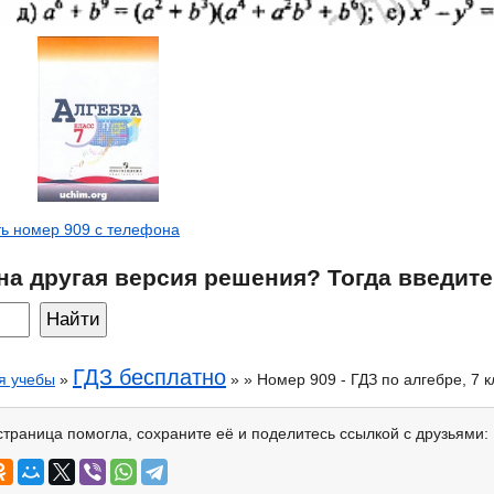
ь номер 909 с телефона
на другая версия решения? Тогда введите
ГДЗ бесплатно
я учебы
»
» » Номер 909 - ГДЗ по алгебре, 7 
страница помогла, сохраните её и поделитесь ссылкой с друзьями: