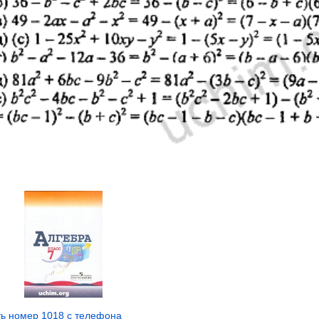
ь номер 1018 с телефона