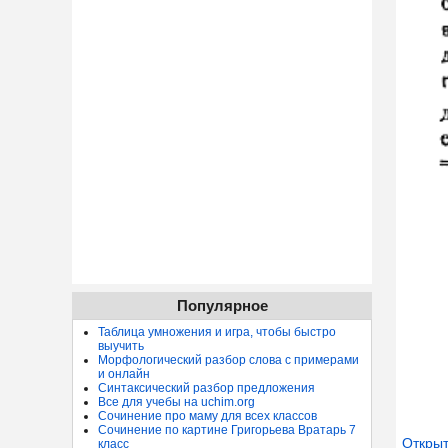
Популярное
Таблица умножения и игра, чтобы быстро
выучить
Морфологический разбор слова с примерами
и онлайн
Синтаксический разбор предложения
Все для учебы на uchim.org
Сочинение про маму для всех классов
Сочинение по картине Григорьева Вратарь 7
Открыт
класс