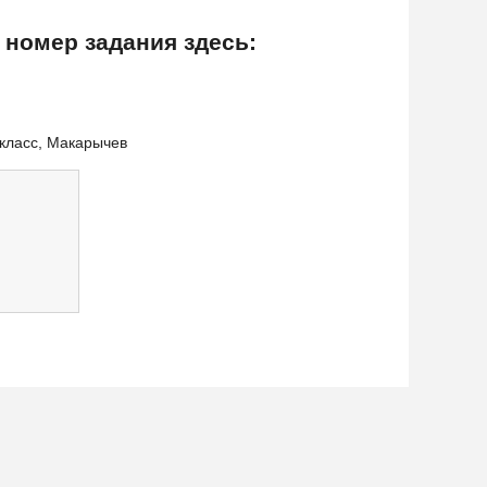
 номер задания здесь:
 класс, Макарычев