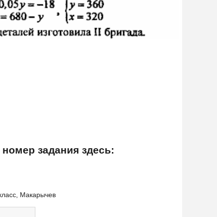
 номер задания здесь:
 класс, Макарычев