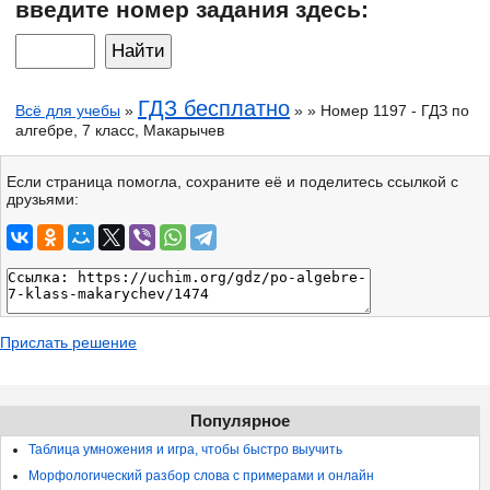
введите номер задания здесь:
ГДЗ бесплатно
Всё для учебы
»
» » Номер 1197 - ГДЗ по
алгебре, 7 класс, Макарычев
Если страница помогла, сохраните её и поделитесь ссылкой с
друзьями:
Прислать решение
Популярное
Таблица умножения и игра, чтобы быстро выучить
Морфологический разбор слова с примерами и онлайн