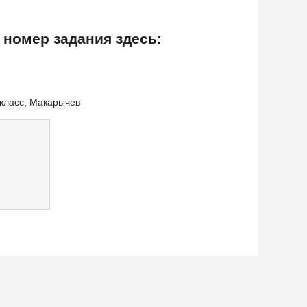
 номер задания здесь:
 класс, Макарычев