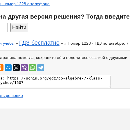
ь номер 1228 с телефона
на другая версия решения? Тогда введите
ГДЗ бесплатно
я учебы
»
» » Номер 1228 - ГДЗ по алгебре, 7
страница помогла, сохраните её и поделитесь ссылкой с друзьями:
ать решение