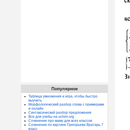
Популярное
Таблица умножения и игра, чтобы быстро
выучить
Морфологический разбор слова с примерами
и онлайн
Синтаксический разбор предложения
Все для учебы на uchim.org
Сочинение про маму для всех классов
Сочинение по картине Григорьева Вратарь 7
класс