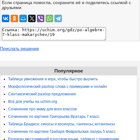
Если страница помогла, сохраните её и поделитесь ссылкой с
друзьями:
Прислать решение
Популярное
Таблица умножения и игра, чтобы быстро выучить
Морфологический разбор слова с примерами и онлайн
Синтаксический разбор предложения
Все для учебы на uchim.org
Сочинение про маму для всех классов
Сочинение по картине Григорьева Вратарь 7 класс
Таблица Брадиса: синусы и косинусы, тангенсы, котангенсы
Сочинение по картине Грабаря Февральская лазурь 5 класс
Разряды местоимений в русском языке, таблица с примерами