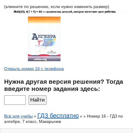
(кликните по решению, если нужно изменить размер)
Открыть номер 16 с телефона
Нужна другая версия решения? Тогда
введите номер задания здесь:
ГДЗ бесплатно
Всё для учебы
»
» » Номер 16 - ГДЗ по
алгебре, 7 класс, Макарычев