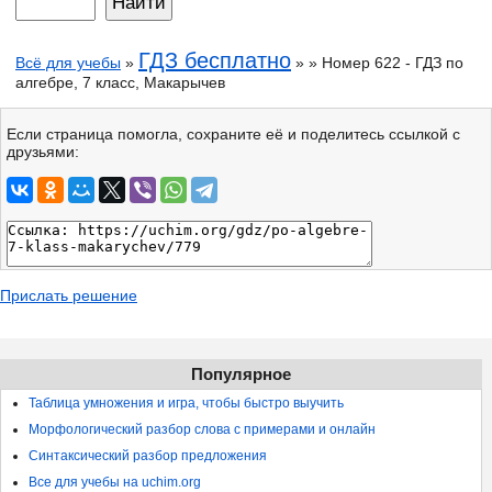
ГДЗ бесплатно
Всё для учебы
»
» » Номер 622 - ГДЗ по
алгебре, 7 класс, Макарычев
Если страница помогла, сохраните её и поделитесь ссылкой с
друзьями:
Прислать решение
Популярное
Таблица умножения и игра, чтобы быстро выучить
Морфологический разбор слова с примерами и онлайн
Синтаксический разбор предложения
Все для учебы на uchim.org