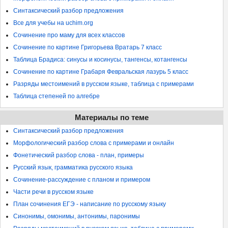
Синтаксический разбор предложения
Все для учебы на uchim.org
Сочинение про маму для всех классов
Сочинение по картине Григорьева Вратарь 7 класс
Таблица Брадиса: синусы и косинусы, тангенсы, котангенсы
Сочинение по картине Грабаря Февральская лазурь 5 класс
Разряды местоимений в русском языке, таблица с примерами
Таблица степеней по алгебре
Материалы по теме
Синтаксический разбор предложения
Морфологический разбор слова с примерами и онлайн
Фонетический разбор слова - план, примеры
Русский язык, грамматика русского языка
Сочинение-рассуждение с планом и примером
Части речи в русском языке
План сочинения ЕГЭ - написание по русскому языку
Синонимы, омонимы, антонимы, паронимы