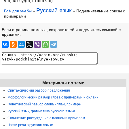
что; как будто; оттого что).
Русский язык
Всё для учебы
»
» Подчинительные союзы с
примерами
Если страница помогла, сохраните её и поделитесь ссылкой с
друзьями:
Материалы по теме
Синтаксический разбор предложения
Морфологический разбор слова с примерами и онлайн
Фонетический разбор слова - план, примеры
Русский язык, грамматика русского языка
Сочинение-рассуждение с планом и примером
Части речи в русском языке