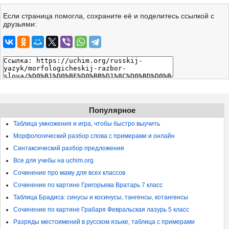
Если страница помогла, сохраните её и поделитесь ссылкой с
друзьями:
Популярное
Таблица умножения и игра, чтобы быстро выучить
Морфологический разбор слова с примерами и онлайн
Синтаксический разбор предложения
Все для учебы на uchim.org
Сочинение про маму для всех классов
Сочинение по картине Григорьева Вратарь 7 класс
Таблица Брадиса: синусы и косинусы, тангенсы, котангенсы
Сочинение по картине Грабаря Февральская лазурь 5 класс
Разряды местоимений в русском языке, таблица с примерами