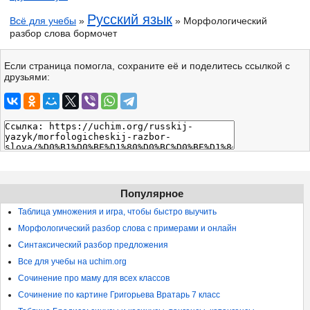
Русский язык
Всё для учебы
»
» Морфологический
разбор слова бормочет
Если страница помогла, сохраните её и поделитесь ссылкой с
друзьями:
Популярное
Таблица умножения и игра, чтобы быстро выучить
Морфологический разбор слова с примерами и онлайн
Синтаксический разбор предложения
Все для учебы на uchim.org
Сочинение про маму для всех классов
Сочинение по картине Григорьева Вратарь 7 класс