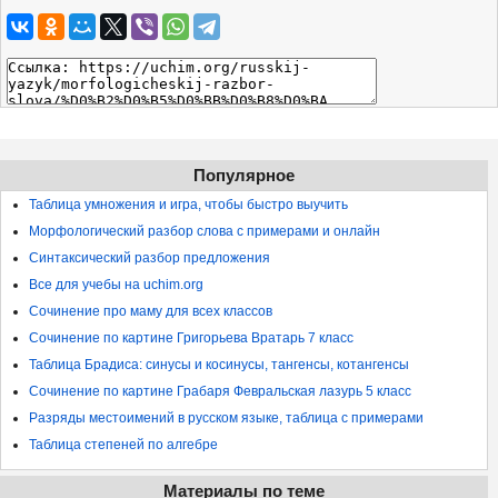
Популярное
Таблица умножения и игра, чтобы быстро выучить
Морфологический разбор слова с примерами и онлайн
Синтаксический разбор предложения
Все для учебы на uchim.org
Сочинение про маму для всех классов
Сочинение по картине Григорьева Вратарь 7 класс
Таблица Брадиса: синусы и косинусы, тангенсы, котангенсы
Сочинение по картине Грабаря Февральская лазурь 5 класс
Разряды местоимений в русском языке, таблица с примерами
Таблица степеней по алгебре
Материалы по теме