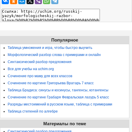
Популярное
Таблица умножения и игра, чтобы быстро выучить
Морфологический разбор слова с примерами и онлайн
Синтаксический разбор предложения
Все для учебы на uchim.org
Сочинение про маму для всех классов
Сочинение по картине Григорьева Вратарь 7 класс
Таблица Брадиса: синусы и косинусы, тангенсы, котангенсы
Сочинение по картине Грабаря Февральская лазурь 5 класс
Разряды местоимений в русском языке, таблица с примерами
Таблица степеней по алгебре
Материалы по теме
Синтаксический разбор предложения