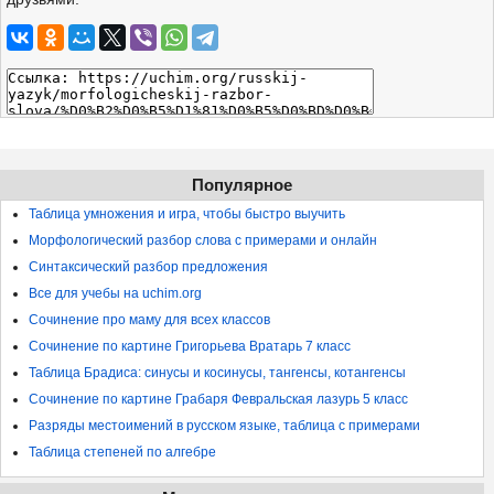
Популярное
Таблица умножения и игра, чтобы быстро выучить
Морфологический разбор слова с примерами и онлайн
Синтаксический разбор предложения
Все для учебы на uchim.org
Сочинение про маму для всех классов
Сочинение по картине Григорьева Вратарь 7 класс
Таблица Брадиса: синусы и косинусы, тангенсы, котангенсы
Сочинение по картине Грабаря Февральская лазурь 5 класс
Разряды местоимений в русском языке, таблица с примерами
Таблица степеней по алгебре