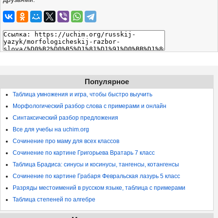
Популярное
Таблица умножения и игра, чтобы быстро выучить
Морфологический разбор слова с примерами и онлайн
Синтаксический разбор предложения
Все для учебы на uchim.org
Сочинение про маму для всех классов
Сочинение по картине Григорьева Вратарь 7 класс
Таблица Брадиса: синусы и косинусы, тангенсы, котангенсы
Сочинение по картине Грабаря Февральская лазурь 5 класс
Разряды местоимений в русском языке, таблица с примерами
Таблица степеней по алгебре