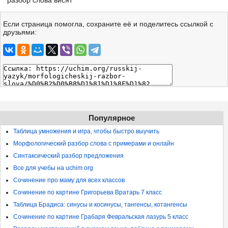
разбор слова висят
Если страница помогла, сохраните её и поделитесь ссылкой с
друзьями:
Популярное
Таблица умножения и игра, чтобы быстро выучить
Морфологический разбор слова с примерами и онлайн
Синтаксический разбор предложения
Все для учебы на uchim.org
Сочинение про маму для всех классов
Сочинение по картине Григорьева Вратарь 7 класс
Таблица Брадиса: синусы и косинусы, тангенсы, котангенсы
Сочинение по картине Грабаря Февральская лазурь 5 класс