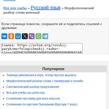
Русский язык
Всё для учебы
»
» Морфологический
разбор слова военный
Если страница помогла, сохраните её и поделитесь ссылкой с
друзьями:
Популярное
Таблица умножения и игра, чтобы быстро выучить
Морфологический разбор слова с примерами и онлайн
Синтаксический разбор предложения
Все для учебы на uchim.org
Сочинение про маму для всех классов
Сочинение по картине Григорьева Вратарь 7 класс