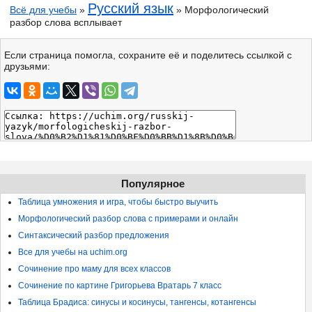
Русский язык
Всё для учебы
»
» Морфологический
разбор слова всплывает
Если страница помогла, сохраните её и поделитесь ссылкой с
друзьями:
Популярное
Таблица умножения и игра, чтобы быстро выучить
Морфологический разбор слова с примерами и онлайн
Синтаксический разбор предложения
Все для учебы на uchim.org
Сочинение про маму для всех классов
Сочинение по картине Григорьева Вратарь 7 класс
Таблица Брадиса: синусы и косинусы, тангенсы, котангенсы