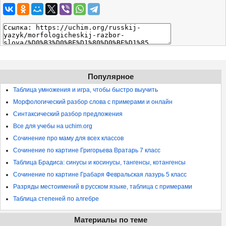
Популярное
Таблица умножения и игра, чтобы быстро выучить
Морфологический разбор слова с примерами и онлайн
Синтаксический разбор предложения
Все для учебы на uchim.org
Сочинение про маму для всех классов
Сочинение по картине Григорьева Вратарь 7 класс
Таблица Брадиса: синусы и косинусы, тангенсы, котангенсы
Сочинение по картине Грабаря Февральская лазурь 5 класс
Разряды местоимений в русском языке, таблица с примерами
Таблица степеней по алгебре
Материалы по теме