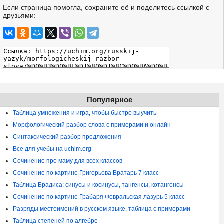
Если страница помогла, сохраните её и поделитесь ссылкой с
друзьями:
Популярное
Таблица умножения и игра, чтобы быстро выучить
Морфологический разбор слова с примерами и онлайн
Синтаксический разбор предложения
Все для учебы на uchim.org
Сочинение про маму для всех классов
Сочинение по картине Григорьева Вратарь 7 класс
Таблица Брадиса: синусы и косинусы, тангенсы, котангенсы
Сочинение по картине Грабаря Февральская лазурь 5 класс
Разряды местоимений в русском языке, таблица с примерами
Таблица степеней по алгебре