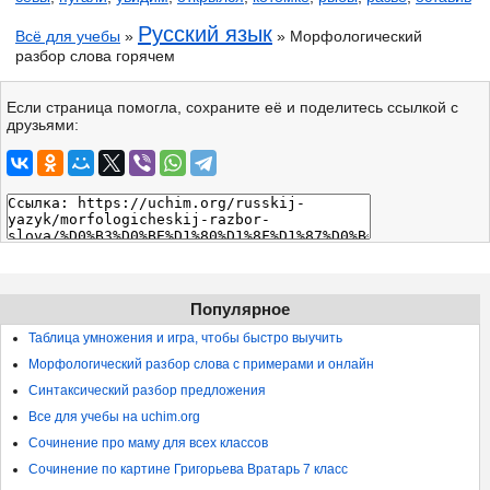
Русский язык
Всё для учебы
»
» Морфологический
разбор слова горячем
Если страница помогла, сохраните её и поделитесь ссылкой с
друзьями:
Популярное
Таблица умножения и игра, чтобы быстро выучить
Морфологический разбор слова с примерами и онлайн
Синтаксический разбор предложения
Все для учебы на uchim.org
Сочинение про маму для всех классов
Сочинение по картине Григорьева Вратарь 7 класс