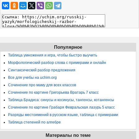
Популярное
Таблица умножения и игра, чтобы быстро выучить
Морфологический разбор слова с примерами и онлайн
Синтаксический разбор предложения
Все для учебы на uchim.org
Сочинение про маму для всех классов
Сочинение по картине Григорьева Вратарь 7 класс
Таблица Брадиса: синусы и косинусы, тангенсы, котангенсы
Сочинение по картине Грабаря Февральская лазурь 5 класс
Разряды местоимений в русском языке, таблица с примерами
Таблица степеней по алгебре
Материалы по теме