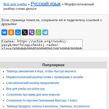
Русский язык
Всё для учебы
»
» Морфологический
разбор слова деньги
Если страница помогла, сохраните её и поделитесь ссылкой с
друзьями:
Популярное
Таблица умножения и игра, чтобы быстро выучить
Морфологический разбор слова с примерами и онлайн
Синтаксический разбор предложения
Все для учебы на uchim.org
Сочинение про маму для всех классов
Сочинение по картине Григорьева Вратарь 7 класс
Таблица Брадиса: синусы и косинусы, тангенсы, котангенсы