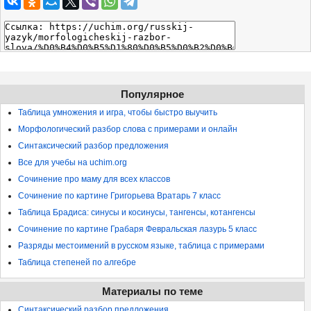
Популярное
Таблица умножения и игра, чтобы быстро выучить
Морфологический разбор слова с примерами и онлайн
Синтаксический разбор предложения
Все для учебы на uchim.org
Сочинение про маму для всех классов
Сочинение по картине Григорьева Вратарь 7 класс
Таблица Брадиса: синусы и косинусы, тангенсы, котангенсы
Сочинение по картине Грабаря Февральская лазурь 5 класс
Разряды местоимений в русском языке, таблица с примерами
Таблица степеней по алгебре
Материалы по теме
Синтаксический разбор предложения