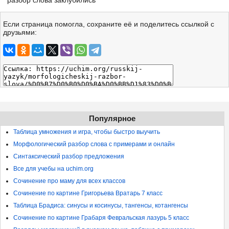
разбор слова заклубились
Если страница помогла, сохраните её и поделитесь ссылкой с
друзьями:
Популярное
Таблица умножения и игра, чтобы быстро выучить
Морфологический разбор слова с примерами и онлайн
Синтаксический разбор предложения
Все для учебы на uchim.org
Сочинение про маму для всех классов
Сочинение по картине Григорьева Вратарь 7 класс
Таблица Брадиса: синусы и косинусы, тангенсы, котангенсы
Сочинение по картине Грабаря Февральская лазурь 5 класс