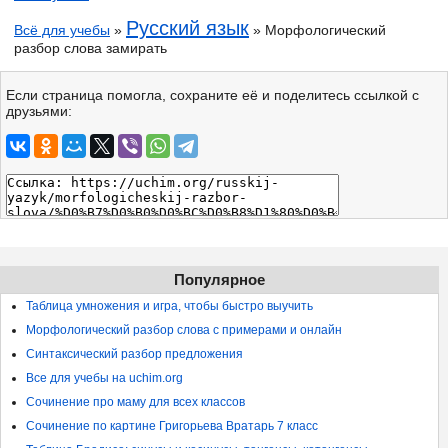
Русский язык
Всё для учебы
»
» Морфологический
разбор слова замирать
Если страница помогла, сохраните её и поделитесь ссылкой с
друзьями:
Популярное
Таблица умножения и игра, чтобы быстро выучить
Морфологический разбор слова с примерами и онлайн
Синтаксический разбор предложения
Все для учебы на uchim.org
Сочинение про маму для всех классов
Сочинение по картине Григорьева Вратарь 7 класс