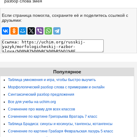
разбор слова змея
Если страница помогла, сохраните её и поделитесь ссылкой с
друзьями:
Популярное
Таблица умножения и игра, чтобы быстро выучить
Морфологический разбор слова с примерами и онлайн
Синтаксический разбор предложения
Все для учебы на uchim.org
Сочинение про маму для всех классов
Сочинение по картине Григорьева Вратарь 7 класс
Таблица Брадиса: синусы и косинусы, тангенсы, котангенсы
Сочинение по картине Грабаря Февральская лазурь 5 класс