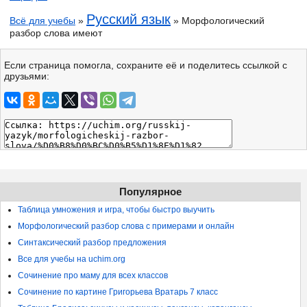
Русский язык
Всё для учебы
»
» Морфологический
разбор слова имеют
Если страница помогла, сохраните её и поделитесь ссылкой с
друзьями:
Популярное
Таблица умножения и игра, чтобы быстро выучить
Морфологический разбор слова с примерами и онлайн
Синтаксический разбор предложения
Все для учебы на uchim.org
Сочинение про маму для всех классов
Сочинение по картине Григорьева Вратарь 7 класс