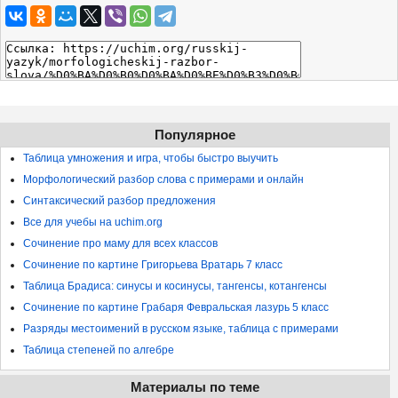
Популярное
Таблица умножения и игра, чтобы быстро выучить
Морфологический разбор слова с примерами и онлайн
Синтаксический разбор предложения
Все для учебы на uchim.org
Сочинение про маму для всех классов
Сочинение по картине Григорьева Вратарь 7 класс
Таблица Брадиса: синусы и косинусы, тангенсы, котангенсы
Сочинение по картине Грабаря Февральская лазурь 5 класс
Разряды местоимений в русском языке, таблица с примерами
Таблица степеней по алгебре
Материалы по теме