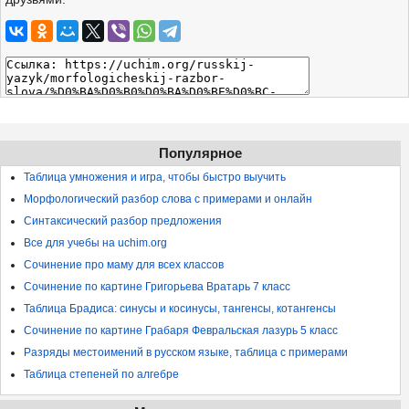
Популярное
Таблица умножения и игра, чтобы быстро выучить
Морфологический разбор слова с примерами и онлайн
Синтаксический разбор предложения
Все для учебы на uchim.org
Сочинение про маму для всех классов
Сочинение по картине Григорьева Вратарь 7 класс
Таблица Брадиса: синусы и косинусы, тангенсы, котангенсы
Сочинение по картине Грабаря Февральская лазурь 5 класс
Разряды местоимений в русском языке, таблица с примерами
Таблица степеней по алгебре