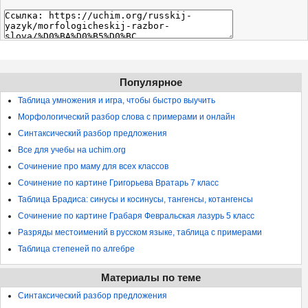
Популярное
Таблица умножения и игра, чтобы быстро выучить
Морфологический разбор слова с примерами и онлайн
Синтаксический разбор предложения
Все для учебы на uchim.org
Сочинение про маму для всех классов
Сочинение по картине Григорьева Вратарь 7 класс
Таблица Брадиса: синусы и косинусы, тангенсы, котангенсы
Сочинение по картине Грабаря Февральская лазурь 5 класс
Разряды местоимений в русском языке, таблица с примерами
Таблица степеней по алгебре
Материалы по теме
Синтаксический разбор предложения