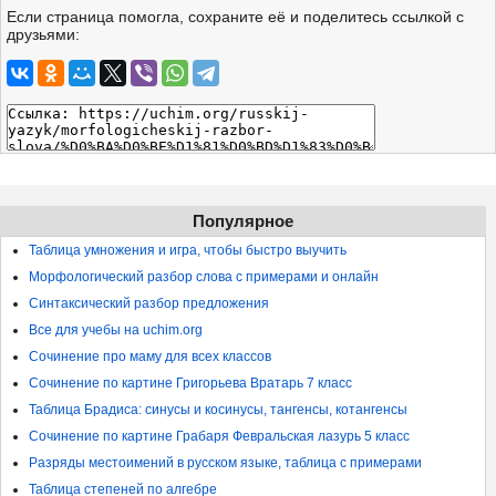
Если страница помогла, сохраните её и поделитесь ссылкой с
друзьями:
Популярное
Таблица умножения и игра, чтобы быстро выучить
Морфологический разбор слова с примерами и онлайн
Синтаксический разбор предложения
Все для учебы на uchim.org
Сочинение про маму для всех классов
Сочинение по картине Григорьева Вратарь 7 класс
Таблица Брадиса: синусы и косинусы, тангенсы, котангенсы
Сочинение по картине Грабаря Февральская лазурь 5 класс
Разряды местоимений в русском языке, таблица с примерами
Таблица степеней по алгебре