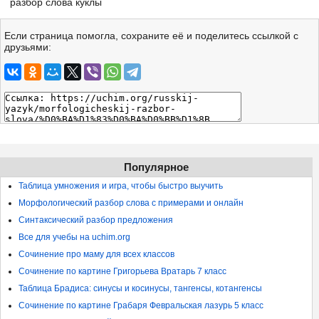
разбор слова куклы
Если страница помогла, сохраните её и поделитесь ссылкой с
друзьями:
Популярное
Таблица умножения и игра, чтобы быстро выучить
Морфологический разбор слова с примерами и онлайн
Синтаксический разбор предложения
Все для учебы на uchim.org
Сочинение про маму для всех классов
Сочинение по картине Григорьева Вратарь 7 класс
Таблица Брадиса: синусы и косинусы, тангенсы, котангенсы
Сочинение по картине Грабаря Февральская лазурь 5 класс