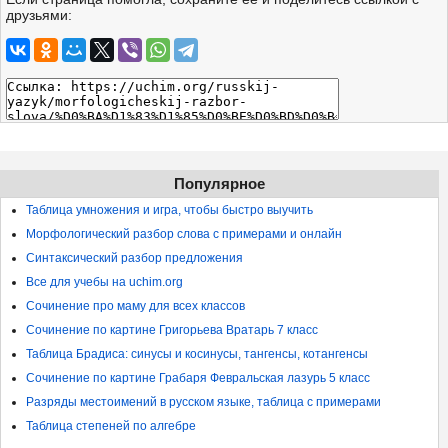
друзьями:
Популярное
Таблица умножения и игра, чтобы быстро выучить
Морфологический разбор слова с примерами и онлайн
Синтаксический разбор предложения
Все для учебы на uchim.org
Сочинение про маму для всех классов
Сочинение по картине Григорьева Вратарь 7 класс
Таблица Брадиса: синусы и косинусы, тангенсы, котангенсы
Сочинение по картине Грабаря Февральская лазурь 5 класс
Разряды местоимений в русском языке, таблица с примерами
Таблица степеней по алгебре