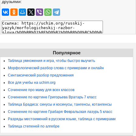
друзьями:
Популярное
Таблица умножения и игра, чтобы быстро выучить
Морфологический разбор слова с примерами и онлайн
Синтаксический разбор предложения
Все для учебы на uchim.org
Сочинение про маму для всех классов
Сочинение по картине Григорьева Вратарь 7 класс
Таблица Брадиса: синусы и косинусы, тангенсы, котангенсы
Сочинение по картине Грабаря Февральская лазурь 5 класс
Разряды местоимений в русском языке, таблица с примерами
Таблица степеней по алгебре