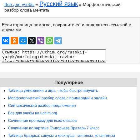
Русский язык
Всё для учебы
»
» Морфологический
разбор слова мечтать
Если страница помогла, сохраните её и поделитесь ссылкой с
друзьями:
Популярное
Таблица умножения и игра, чтобы быстро выучить
Морфологический разбор слова с примерами и онлайн
Синтаксический разбор предложения
Все для учебы на uchim.org
Сочинение про маму для всех классов
Сочинение по картине Григорьева Вратарь 7 класс
Таблица Брадиса: синусы и косинусы, тангенсы, котангенсы