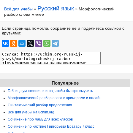
Русский язык
Всё для учебы
»
» Морфологический
разбор слова милее
Если страница помогла, сохраните её и поделитесь ссылкой с
друзьями:
Популярное
Таблица умножения и игра, чтобы быстро выучить
Морфологический разбор слова с примерами и онлайн
Синтаксический разбор предложения
Все для учебы на uchim.org
Сочинение про маму для всех классов
Сочинение по картине Григорьева Вратарь 7 класс