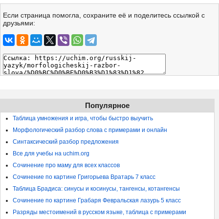
Если страница помогла, сохраните её и поделитесь ссылкой с
друзьями:
Популярное
Таблица умножения и игра, чтобы быстро выучить
Морфологический разбор слова с примерами и онлайн
Синтаксический разбор предложения
Все для учебы на uchim.org
Сочинение про маму для всех классов
Сочинение по картине Григорьева Вратарь 7 класс
Таблица Брадиса: синусы и косинусы, тангенсы, котангенсы
Сочинение по картине Грабаря Февральская лазурь 5 класс
Разряды местоимений в русском языке, таблица с примерами