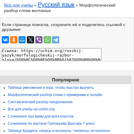
Русский язык
Всё для учебы
»
» Морфологический
разбор слова молчанье
Если страница помогла, сохраните её и поделитесь ссылкой с
друзьями:
Популярное
Таблица умножения и игра, чтобы быстро выучить
Морфологический разбор слова с примерами и онлайн
Синтаксический разбор предложения
Все для учебы на uchim.org
Сочинение про маму для всех классов
Сочинение по картине Григорьева Вратарь 7 класс
Таблица Брадиса: синусы и косинусы, тангенсы, котангенсы