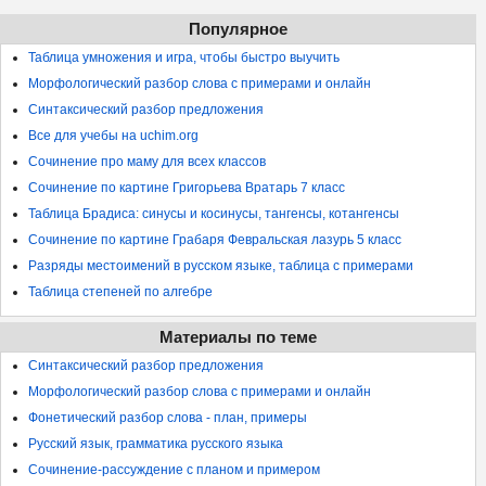
Популярное
Таблица умножения и игра, чтобы быстро выучить
Морфологический разбор слова с примерами и онлайн
Синтаксический разбор предложения
Все для учебы на uchim.org
Сочинение про маму для всех классов
Сочинение по картине Григорьева Вратарь 7 класс
Таблица Брадиса: синусы и косинусы, тангенсы, котангенсы
Сочинение по картине Грабаря Февральская лазурь 5 класс
Разряды местоимений в русском языке, таблица с примерами
Таблица степеней по алгебре
Материалы по теме
Синтаксический разбор предложения
Морфологический разбор слова с примерами и онлайн
Фонетический разбор слова - план, примеры
Русский язык, грамматика русского языка
Сочинение-рассуждение с планом и примером