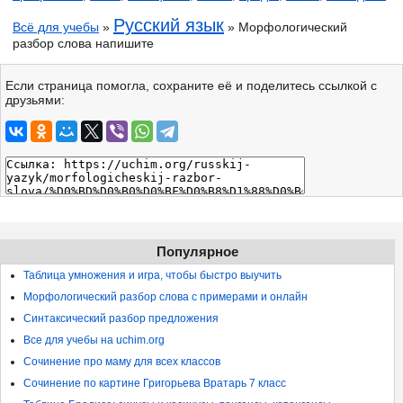
Русский язык
Всё для учебы
»
» Морфологический
разбор слова напишите
Если страница помогла, сохраните её и поделитесь ссылкой с
друзьями:
Популярное
Таблица умножения и игра, чтобы быстро выучить
Морфологический разбор слова с примерами и онлайн
Синтаксический разбор предложения
Все для учебы на uchim.org
Сочинение про маму для всех классов
Сочинение по картине Григорьева Вратарь 7 класс