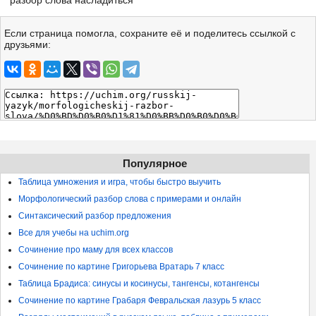
разбор слова насладиться
Если страница помогла, сохраните её и поделитесь ссылкой с
друзьями:
Популярное
Таблица умножения и игра, чтобы быстро выучить
Морфологический разбор слова с примерами и онлайн
Синтаксический разбор предложения
Все для учебы на uchim.org
Сочинение про маму для всех классов
Сочинение по картине Григорьева Вратарь 7 класс
Таблица Брадиса: синусы и косинусы, тангенсы, котангенсы
Сочинение по картине Грабаря Февральская лазурь 5 класс