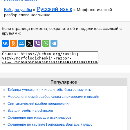
Русский язык
Всё для учебы
»
» Морфологический
разбор слова неслышно
Если страница помогла, сохраните её и поделитесь ссылкой с
друзьями:
Популярное
Таблица умножения и игра, чтобы быстро выучить
Морфологический разбор слова с примерами и онлайн
Синтаксический разбор предложения
Все для учебы на uchim.org
Сочинение про маму для всех классов
Сочинение по картине Григорьева Вратарь 7 класс