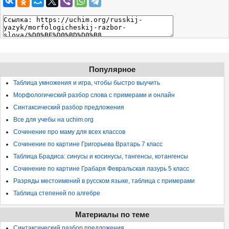
Популярное
Таблица умножения и игра, чтобы быстро выучить
Морфологический разбор слова с примерами и онлайн
Синтаксический разбор предложения
Все для учебы на uchim.org
Сочинение про маму для всех классов
Сочинение по картине Григорьева Вратарь 7 класс
Таблица Брадиса: синусы и косинусы, тангенсы, котангенсы
Сочинение по картине Грабаря Февральская лазурь 5 класс
Разряды местоимений в русском языке, таблица с примерами
Таблица степеней по алгебре
Материалы по теме
Синтаксический разбор предложения