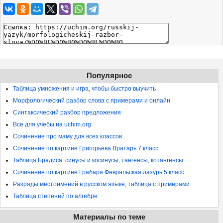
Популярное
Таблица умножения и игра, чтобы быстро выучить
Морфологический разбор слова с примерами и онлайн
Синтаксический разбор предложения
Все для учебы на uchim.org
Сочинение про маму для всех классов
Сочинение по картине Григорьева Вратарь 7 класс
Таблица Брадиса: синусы и косинусы, тангенсы, котангенсы
Сочинение по картине Грабаря Февральская лазурь 5 класс
Разряды местоимений в русском языке, таблица с примерами
Таблица степеней по алгебре
Материалы по теме