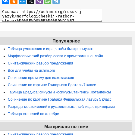
Популярное
Таблица умножения и игра, чтобы быстро выучить
Морфологический разбор слова с примерами и онлайн
Синтаксический разбор предложения
Все для учебы на uchim.org
Сочинение про маму для всех классов
Сочинение по картине Григорьева Вратарь 7 класс
Таблица Брадиса: синусы и косинусы, тангенсы, котангенсы
Сочинение по картине Грабаря Февральская лазурь 5 класс
Разряды местоимений в русском языке, таблица с примерами
Таблица степеней по алгебре
Материалы по теме
Синтаксический разбор предложения