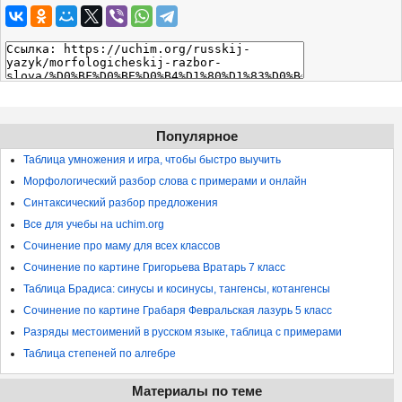
Популярное
Таблица умножения и игра, чтобы быстро выучить
Морфологический разбор слова с примерами и онлайн
Синтаксический разбор предложения
Все для учебы на uchim.org
Сочинение про маму для всех классов
Сочинение по картине Григорьева Вратарь 7 класс
Таблица Брадиса: синусы и косинусы, тангенсы, котангенсы
Сочинение по картине Грабаря Февральская лазурь 5 класс
Разряды местоимений в русском языке, таблица с примерами
Таблица степеней по алгебре
Материалы по теме