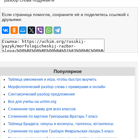
разбор слова подумайте
Если страница помогла, сохраните её и поделитесь ссылкой с
друзьями:
Популярное
Таблица умножения и игра, чтобы быстро выучить
Морфологический разбор слова с примерами и онлайн
Синтаксический разбор предложения
Все для учебы на uchim.org
Сочинение про маму для всех классов
Сочинение по картине Григорьева Вратарь 7 класс
Таблица Брадиса: синусы и косинусы, тангенсы, котангенсы
Сочинение по картине Грабаря Февральская лазурь 5 класс