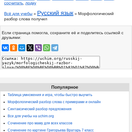
сосчитать
,
лодку
Русский язык
Всё для учебы
»
» Морфологический
разбор слова получил
Если страница помогла, сохраните её и поделитесь ссылкой с
друзьями:
Популярное
Таблица умножения и игра, чтобы быстро выучить
Морфологический разбор слова с примерами и онлайн
Синтаксический разбор предложения
Все для учебы на uchim.org
Сочинение про маму для всех классов
Сочинение по картине Григорьева Вратарь 7 класс